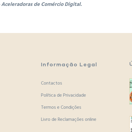
 Aceleradoras de Comércio Digital.
Informação Legal
Contactos
Política de Privacidade
Termos e Condições
Livro de Reclamações online