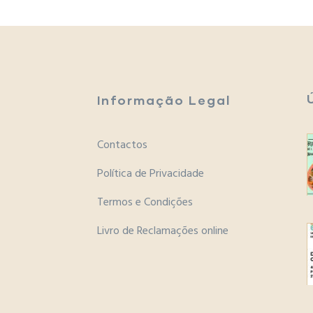
Informação Legal
Contactos
Política de Privacidade
Termos e Condições
Livro de Reclamações online