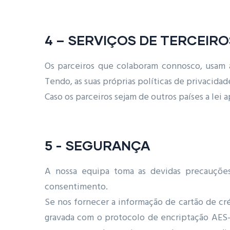
4 – SERVIÇOS DE TERCEIRO
Os parceiros que colaboram connosco, usam a 
Tendo, as suas próprias políticas de privacidad
Caso os parceiros sejam de outros países a lei a
5 - SEGURANÇA
A nossa equipa toma as devidas precauções
consentimento.
Se nos fornecer a informação de cartão de cr
gravada com o protocolo de encriptação AES