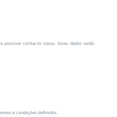
a possível contacto nosso. Esses dados serão
 termos e condições definidos.