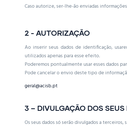
Caso autorize, ser-lhe-ão enviadas informaçõ
2 - AUTORIZAÇÃO
Ao inserir seus dados de identificação, usa
utilizados apenas para esse efeito.
Poderemos pontualmente usar esses dados par
Pode cancelar o envio deste tipo de informaçã
geral@acisb.pt
3 – DIVULGAÇÃO DOS SEUS
Os seus dados só serão divulgados a terceiros, s