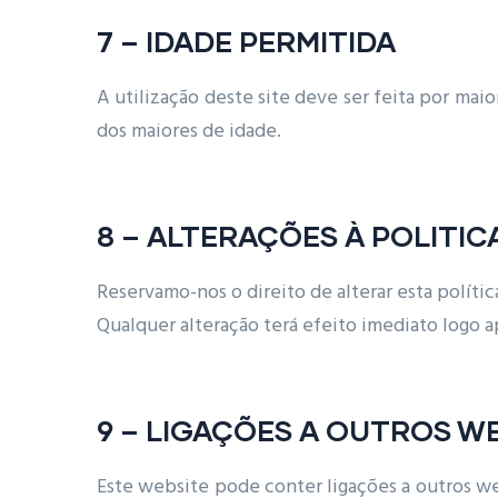
7 – IDADE PERMITIDA
A utilização deste site deve ser feita por mai
dos maiores de idade.
8 – ALTERAÇÕES À POLITIC
Reservamo-nos o direito de alterar esta políti
Qualquer alteração terá efeito imediato logo a
9 – LIGAÇÕES A OUTROS W
Este website pode conter ligações a outros we