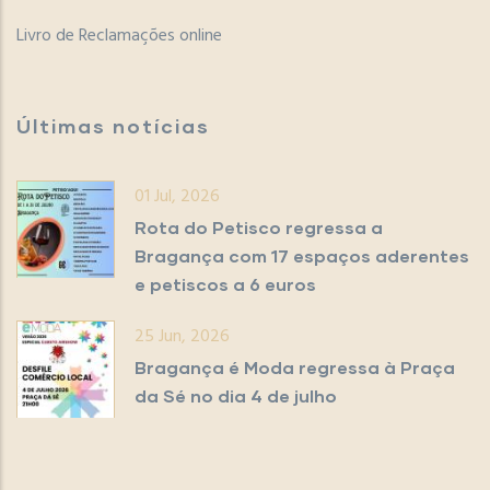
Livro de Reclamações online
Últimas notícias
01 Jul, 2026
Rota do Petisco regressa a
Bragança com 17 espaços aderentes
e petiscos a 6 euros
25 Jun, 2026
Bragança é Moda regressa à Praça
da Sé no dia 4 de julho