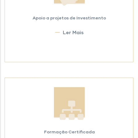
Apoio a projetos de Investimento
Ler Mais
Formação Certificada