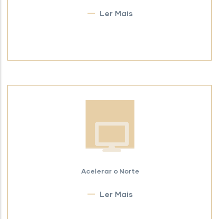
Ler Mais
Acelerar o Norte
Ler Mais