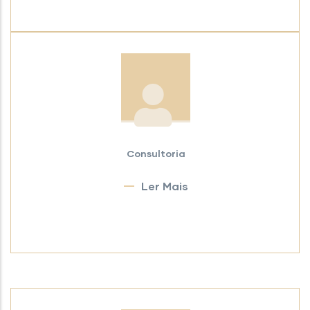
Consultoria
Ler Mais