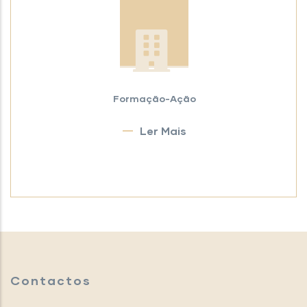
Formação-Ação
Ler Mais
Contactos