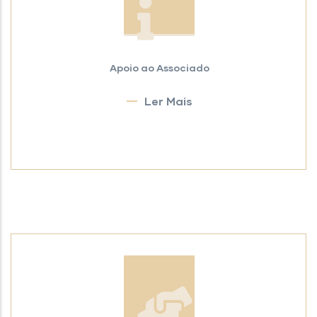
Apoio ao Associado
Ler Mais