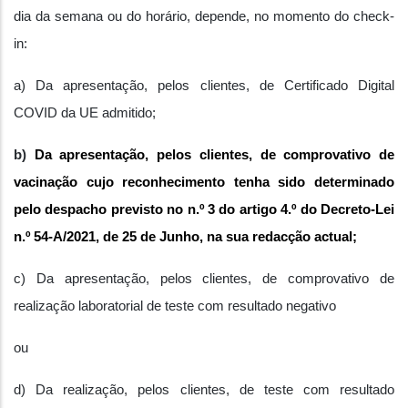
dia da semana ou do horário, depende, no momento do check-
in:
a) Da apresentação, pelos clientes, de Certificado Digital
COVID da UE admitido;
b)
Da apresentação, pelos clientes, de comprovativo de
vacinação cujo reconhecimento tenha sido determinado
pelo despacho previsto no n.º 3 do artigo 4.º do Decreto-Lei
n.º 54-A/2021, de 25 de Junho, na sua redacção actual;
c) Da apresentação, pelos clientes, de comprovativo de
realização laboratorial de teste com resultado negativo
ou
d) Da realização, pelos clientes, de teste com resultado