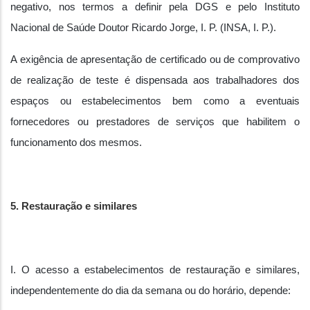
negativo, nos termos a definir pela DGS e pelo Instituto
Nacional de Saúde Doutor Ricardo Jorge, I. P. (INSA, I. P.).
A exigência de apresentação de certificado ou de comprovativo
de realização de teste é dispensada aos trabalhadores dos
espaços ou estabelecimentos bem como a eventuais
fornecedores ou prestadores de serviços que habilitem o
funcionamento dos mesmos.
5. Restauração e similares
I. O acesso a estabelecimentos de restauração e similares,
independentemente do dia da semana ou do horário, depende: