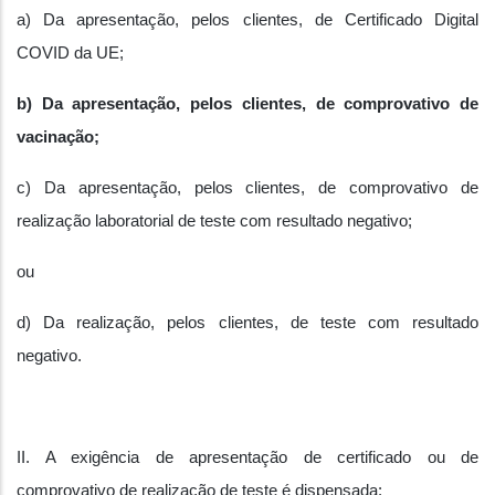
a) Da apresentação, pelos clientes, de Certificado Digital
COVID da UE;
b) Da apresentação, pelos clientes, de comprovativo de
vacinação;
c) Da apresentação, pelos clientes, de comprovativo de
realização laboratorial de teste com resultado negativo;
ou
d) Da realização, pelos clientes, de teste com resultado
negativo.
II. A exigência de apresentação de certificado ou de
comprovativo de realização de teste é dispensada: