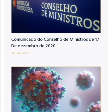
Comunicado do Conselho de Ministros de 17
De dezembro de 2020
28 Jan, 2021