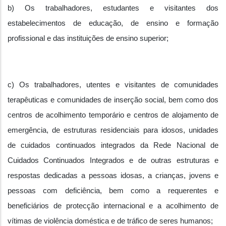
b) Os trabalhadores, estudantes e visitantes dos
estabelecimentos de educação, de ensino e formação
profissional e das instituições de ensino superior;
c) Os trabalhadores, utentes e visitantes de comunidades
terapêuticas e comunidades de inserção social, bem como dos
centros de acolhimento temporário e centros de alojamento de
emergência, de estruturas residenciais para idosos, unidades
de cuidados continuados integrados da Rede Nacional de
Cuidados Continuados Integrados e de outras estruturas e
respostas dedicadas a pessoas idosas, a crianças, jovens e
pessoas com deficiência, bem como a requerentes e
beneficiários de protecção internacional e a acolhimento de
vítimas de violência doméstica e de tráfico de seres humanos;