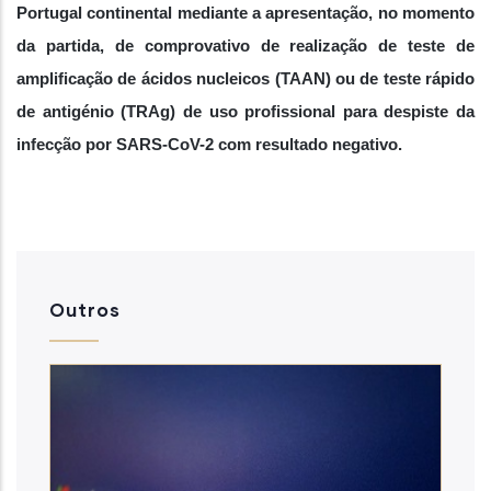
Portugal continental mediante a apresentação, no momento
da partida, de comprovativo de realização de teste de
amplificação de ácidos nucleicos (TAAN) ou de teste rápido
de antigénio (TRAg) de uso profissional para despiste da
infecção por SARS-CoV-2 com resultado negativo.
Outros