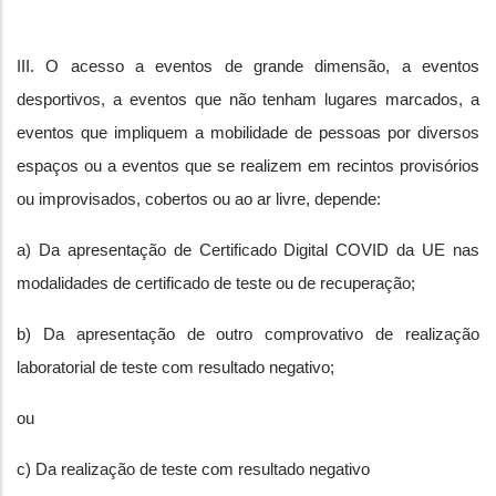
III. O acesso a eventos de grande dimensão, a eventos
desportivos, a eventos que não tenham lugares marcados, a
eventos que impliquem a mobilidade de pessoas por diversos
espaços ou a eventos que se realizem em recintos provisórios
ou improvisados, cobertos ou ao ar livre, depende:
a) Da apresentação de Certificado Digital COVID da UE nas
modalidades de certificado de teste ou de recuperação;
b) Da apresentação de outro comprovativo de realização
laboratorial de teste com resultado negativo;
ou
c) Da realização de teste com resultado negativo