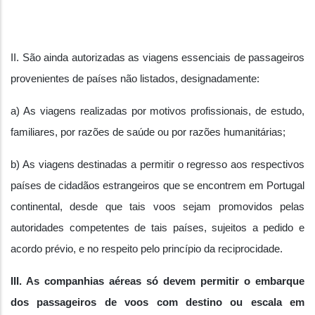
II. São ainda autorizadas as viagens essenciais de passageiros
provenientes de países não listados, designadamente:
a) As viagens realizadas por motivos profissionais, de estudo,
familiares, por razões de saúde ou por razões humanitárias;
b) As viagens destinadas a permitir o regresso aos respectivos
países de cidadãos estrangeiros que se encontrem em Portugal
continental, desde que tais voos sejam promovidos pelas
autoridades competentes de tais países, sujeitos a pedido e
acordo prévio, e no respeito pelo princípio da reciprocidade.
III. As companhias aéreas só devem permitir o embarque
dos passageiros de voos com destino ou escala em