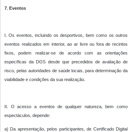
7. Eventos
I. Os eventos, incluindo os desportivos, bem como os outros
eventos realizados em interior, ao ar livre ou fora de recintos
fixos, podem realizar-se de acordo com as orientações
específicas da DGS desde que precedidos de avaliação de
risco, pelas autoridades de saúde locais, para determinação da
viabilidade e condições da sua realização.
II. O acesso a eventos de qualquer natureza, bem como
espectáculos, depende:
a) Da apresentação, pelos participantes, de Certificado Digital