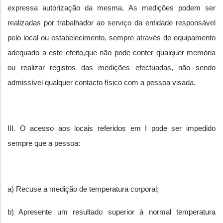
expressa autorização da mesma. As medições podem ser
realizadas por trabalhador ao serviço da entidade responsável
pelo local ou estabelecimento, sempre através de equipamento
adequado a este efeito,que não pode conter qualquer memória
ou realizar registos das medições efectuadas, não sendo
admissível qualquer contacto físico com a pessoa visada.
III. O acesso aos locais referidos em I pode ser impedido
sempre que a pessoa:
a) Recuse a medição de temperatura corporal;
b) Apresente um resultado superior à normal temperatura