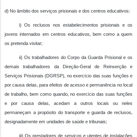
d) No âmbito dos serviços prisionais e dos centros educativos:
i) Os reclusos nos estabelecimentos prisionais e os
jovens internados em centros educativos, bem como a quem
os pretenda visitar;
ii) Os trabalhadores do Corpo da Guarda Prisional e os
demais trabalhadores da Direção-Geral de Reinserção e
Serviços Prisionais (DGRSP), no exercício das suas funções e
por causa delas, para efeitos de acesso e permanência no local
de trabalho, bem como quando, no exercício das suas funções
e por causa delas, acedam a outros locais ou neles
permaneçam a propósito do transporte e guarda de reclusos,
designadamente em unidades de saúde e tribunais;
iii) Os prestadores de serviços e utentes de instalações