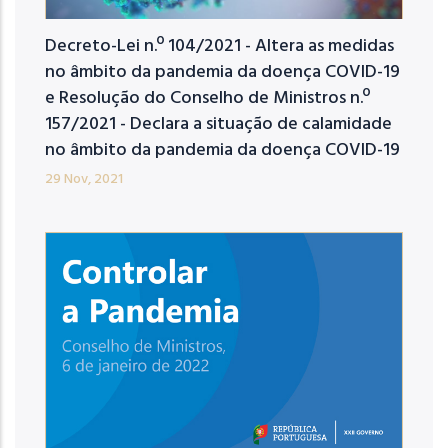
Decreto-Lei n.º 104/2021 - Altera as medidas
no âmbito da pandemia da doença COVID-19
e Resolução do Conselho de Ministros n.º
157/2021 - Declara a situação de calamidade
no âmbito da pandemia da doença COVID-19
29 Nov, 2021