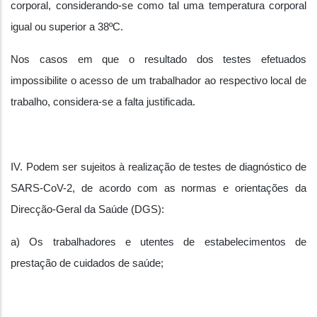
corporal, considerando-se como tal uma temperatura corporal
igual ou superior a 38ºC.
Nos casos em que o resultado dos testes efetuados
impossibilite o acesso de um trabalhador ao respectivo local de
trabalho, considera-se a falta justificada.
IV. Podem ser sujeitos à realização de testes de diagnóstico de
SARS-CoV-2, de acordo com as normas e orientações da
Direcção-Geral da Saúde (DGS):
a) Os trabalhadores e utentes de estabelecimentos de
prestação de cuidados de saúde;