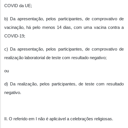
COVID da UE;
b) Da apresentação, pelos participantes, de comprovativo de
vacinação, há pelo menos 14 dias, com uma vacina contra a
COVID-19;
c) Da apresentação, pelos participantes, de comprovativo de
realização laboratorial de teste com resultado negativo;
ou
d) Da realização, pelos participantes, de teste com resultado
negativo.
II. O referido em I não é aplicável a celebrações religiosas.