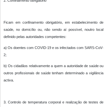
2. Confinamento obrigatório
Ficam em confinamento obrigatório, em estabelecimento de
saúde, no domicílio ou, não sendo aí possível, noutro local
definido pelas autoridades competentes:
a) Os doentes com COVID-19 e os infectados com SARS-CoV-
2;
b) Os cidadãos relativamente a quem a autoridade de saúde ou
outros profissionais de saúde tenham determinado a vigilância
activa.
3. Controlo de temperatura corporal e realização de testes de