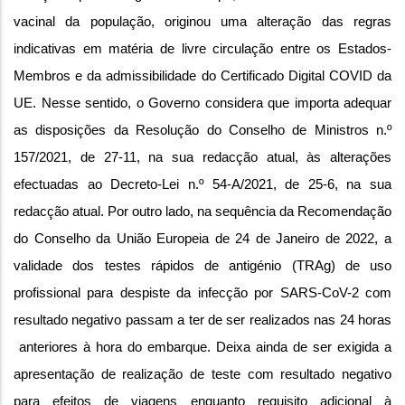
vacinal da população, originou uma alteração das regras
indicativas em matéria de livre circulação entre os Estados-
Membros e da admissibilidade do Certificado Digital COVID da
UE. Nesse sentido, o Governo considera que importa adequar
as disposições da Resolução do Conselho de Ministros n.º
157/2021, de 27-11, na sua redacção atual, às alterações
efectuadas ao Decreto-Lei n.º 54-A/2021, de 25-6, na sua
redacção atual. Por outro lado, na sequência da Recomendação
do Conselho da União Europeia de 24 de Janeiro de 2022, a
validade dos testes rápidos de antigénio (TRAg) de uso
profissional para despiste da infecção por SARS-CoV-2 com
resultado negativo passam a ter de ser realizados nas 24 horas
anteriores à hora do embarque. Deixa ainda de ser exigida a
apresentação de realização de teste com resultado negativo
para efeitos de viagens enquanto requisito adicional à