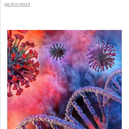
06/02/2022