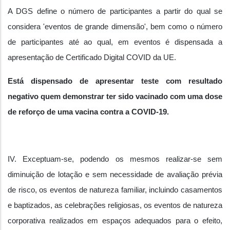
A DGS define o número de participantes a partir do qual se
considera 'eventos de grande dimensão', bem como o número
de participantes até ao qual, em eventos é dispensada a
apresentação de Certificado Digital COVID da UE.
Está dispensado de apresentar teste com resultado
negativo quem demonstrar ter sido vacinado com uma dose
de reforço de uma vacina contra a COVID-19.
IV. Exceptuam-se, podendo os mesmos realizar-se sem
diminuição de lotação e sem necessidade de avaliação prévia
de risco, os eventos de natureza familiar, incluindo casamentos
e baptizados, as celebrações religiosas, os eventos de natureza
corporativa realizados em espaços adequados para o efeito,