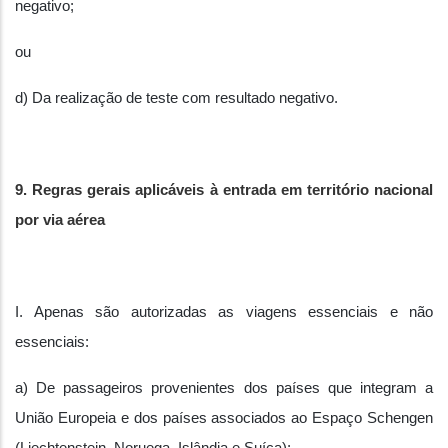
negativo;
ou
d) Da realização de teste com resultado negativo.
9. Regras gerais aplicáveis à entrada em território nacional
por via aérea
I. Apenas são autorizadas as viagens essenciais e não
essenciais:
a) De passageiros provenientes dos países que integram a
União Europeia e dos países associados ao Espaço Schengen