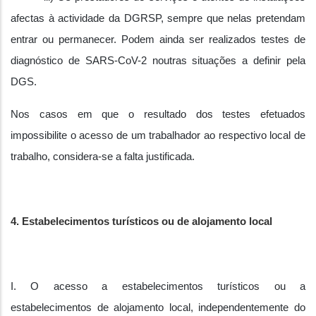
afectas à actividade da DGRSP, sempre que nelas pretendam
entrar ou permanecer. Podem ainda ser realizados testes de
diagnóstico de SARS-CoV-2 noutras situações a definir pela
DGS.
Nos casos em que o resultado dos testes efetuados
impossibilite o acesso de um trabalhador ao respectivo local de
trabalho, considera-se a falta justificada.
4. Estabelecimentos turísticos ou de alojamento local
I. O acesso a estabelecimentos turísticos ou a
estabelecimentos de alojamento local, independentemente do