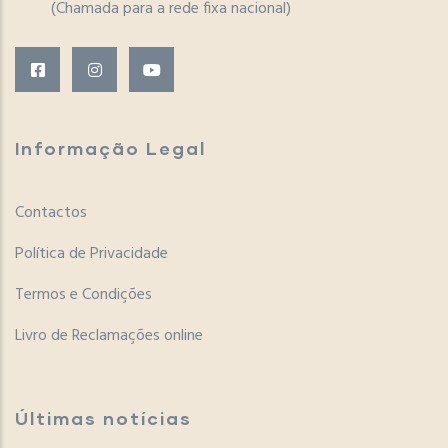
(Chamada para a rede fixa nacional)
Informação Legal
Contactos
Política de Privacidade
Termos e Condições
Livro de Reclamações online
Últimas notícias