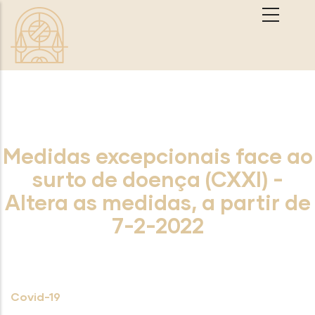
Passar para o conteúdo principal
Medidas excepcionais face ao
surto de doença (CXXI) -
Altera as medidas, a partir de
7-2-2022
Covid-19