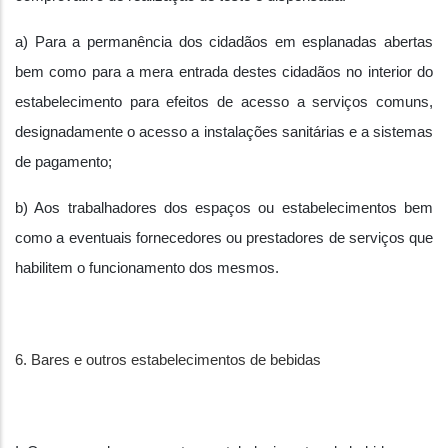
a) Para a permanência dos cidadãos em esplanadas abertas
bem como para a mera entrada destes cidadãos no interior do
estabelecimento para efeitos de acesso a serviços comuns,
designadamente o acesso a instalações sanitárias e a sistemas
de pagamento;
b) Aos trabalhadores dos espaços ou estabelecimentos bem
como a eventuais fornecedores ou prestadores de serviços que
habilitem o funcionamento dos mesmos.
6. Bares e outros estabelecimentos de bebidas