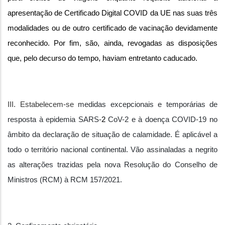
apresentação de Certificado Digital COVID da UE nas suas três
modalidades ou de outro certificado de vacinação devidamente
reconhecido. Por fim, são, ainda, revogadas as disposições
que, pelo decurso do tempo, haviam entretanto caducado.
III. Estabelecem-se
medidas excepcionais e temporárias de
resposta à epidemia SARS-
2
CoV-2 e à doença COVID-19 no
âmbito da declaração de situação de calamidade. É aplicável a
todo o território nacional continental. Vão assinaladas a negrito
as alterações trazidas pela nova Resolução do Conselho de
Ministros (RCM) à RCM 157/2021.