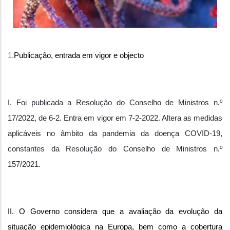
1.
Publicação, entrada em vigor e objecto
I. Foi publicada a Resolução do Conselho de Ministros n.º
17/2022, de 6-2. Entra em vigor em 7-2-2022. Altera as medidas
aplicáveis no âmbito da pandemia da doença COVID-19,
constantes da Resolução do Conselho de Ministros n.º
157/2021.
II. O Governo considera que a avaliação da evolução da
situação epidemiológica na Europa, bem como a cobertura