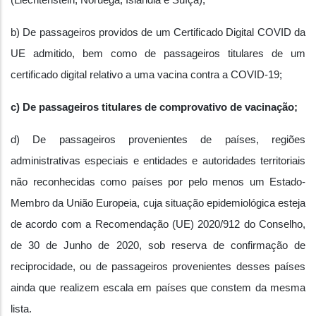
(Liechtenstein, Noruega, Islândia e Suíça);
b) De passageiros providos de um Certificado Digital COVID da
UE admitido, bem como de passageiros titulares de um
certificado digital relativo a uma vacina contra a COVID-19;
c) De passageiros titulares de comprovativo de vacinação;
d) De passageiros provenientes de países, regiões
administrativas especiais e entidades e autoridades territoriais
não reconhecidas como países por pelo menos um Estado-
Membro da União Europeia, cuja situação epidemiológica esteja
de acordo com a Recomendação (UE) 2020/912 do Conselho,
de 30 de Junho de 2020, sob reserva de confirmação de
reciprocidade, ou de passageiros provenientes desses países
ainda que realizem escala em países que constem da mesma
lista.