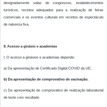
designadamente salas de congressos, estabelecimentos
turísticos, recintos adequados para a realização de feiras
comerciais e os eventos culturais em recintos de espectáculo
de natureza fixa.
8. Acesso a ginásio e academias
I. O acesso a ginásios e academias depende:
a) Da apresentação de Certificado Digital COVID da UE;
b) Da apresentação de comprovativo de vacinação
;
c) Da apresentação de comprovativo de realização laboratorial
de teste com resultado