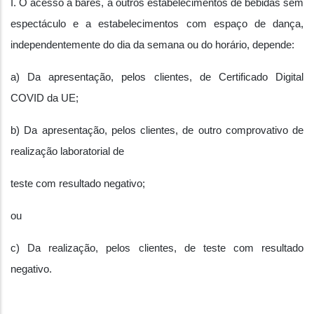
I. O acesso a bares, a outros estabelecimentos de bebidas sem
espectáculo e a estabelecimentos com espaço de dança,
independentemente do dia da semana ou do horário, depende:
a) Da apresentação, pelos clientes, de Certificado Digital
COVID da UE;
b) Da apresentação, pelos clientes, de outro comprovativo de
realização laboratorial de
teste com resultado negativo;
ou
c) Da realização, pelos clientes, de teste com resultado
negativo.