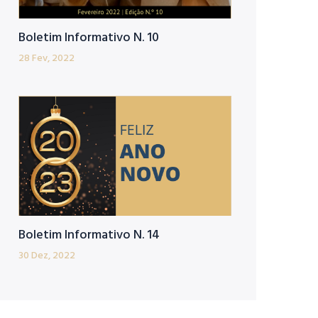
Boletim Informativo N. 10
28 Fev, 2022
Boletim Informativo N. 14
30 Dez, 2022