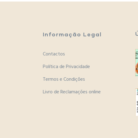
Informação Legal
Contactos
Política de Privacidade
Termos e Condições
Livro de Reclamações online