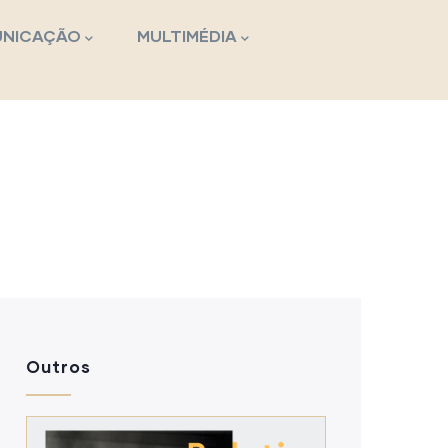
NICAÇÃO
MULTIMÉDIA
Outros