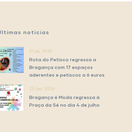
Últimas notícias
01 Jul, 2026
Rota do Petisco regressa a
Bragança com 17 espaços
aderentes e petiscos a 6 euros
25 Jun, 2026
Bragança é Moda regressa à
Praça da Sé no dia 4 de julho