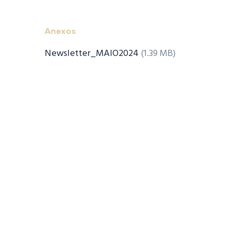
Anexos
Newsletter_MAIO2024
(1.39 MB)