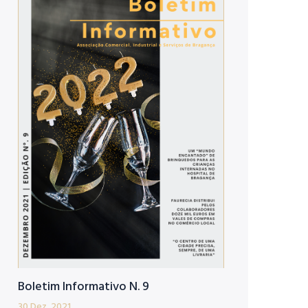
Boletim Informativo N. 9
30 Dez, 2021