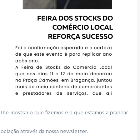
lhe mostrar o que fizemos e o que estamos a planear
ociação através da nossa newsletter.