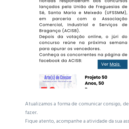
Atualizamos a forma de comunicar consigo, de 
fazer.
Fique atento, acompanhe a atividade da sua ass