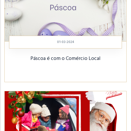
01-03-2024
Páscoa é com o Comércio Local