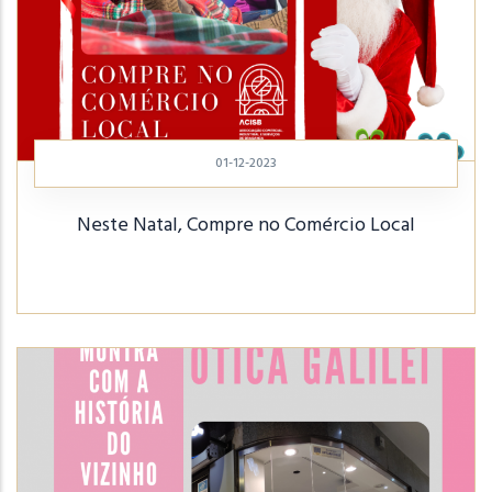
01-12-2023
Neste Natal, Compre no Comércio Local