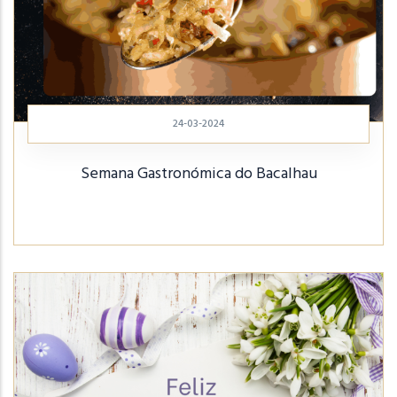
24-03-2024
Semana Gastronómica do Bacalhau