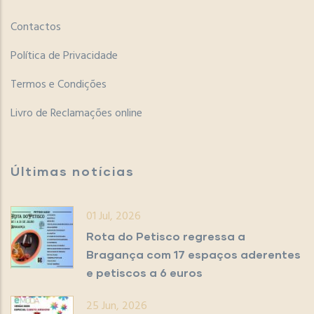
Contactos
Política de Privacidade
Termos e Condições
Livro de Reclamações online
Últimas notícias
01 Jul, 2026
Rota do Petisco regressa a
Bragança com 17 espaços aderentes
e petiscos a 6 euros
25 Jun, 2026