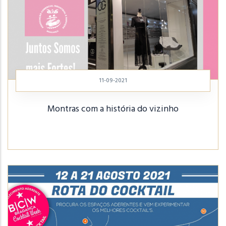
11-09-2021
Montras com a história do vizinho