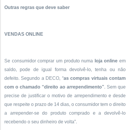
Outras regras que deve saber
VENDAS ONLINE
Se consumidor comprar um produto numa
loja online
em
saldo, pode de igual forma devolvê-lo, tenha ou não
defeito. Segundo a DECO, “
as compras virtuais contam
com o chamado “direito ao arrependimento”
. Sem que
precise de justificar o motivo de arrependimento e desde
que respeite o prazo de 14 dias, o consumidor tem o direito
a arrepender-se do produto comprado e a devolvê-lo
recebendo o seu dinheiro de volta”.