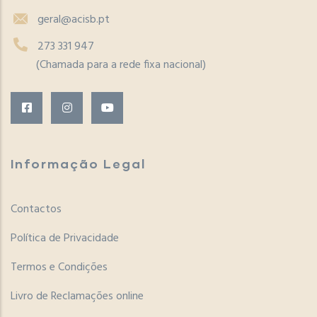
geral@acisb.pt
273 331 947
(Chamada para a rede fixa nacional)
Informação Legal
Contactos
Política de Privacidade
Termos e Condições
Livro de Reclamações online