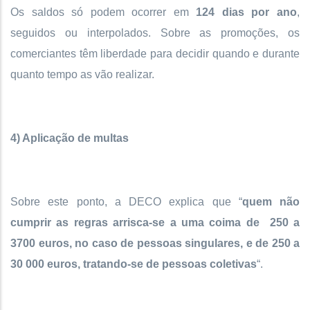
Os saldos só podem ocorrer em
124 dias por ano
,
seguidos ou interpolados. Sobre as promoções, os
comerciantes têm liberdade para decidir quando e durante
quanto tempo as vão realizar.
4) Aplicação de multas
Sobre este ponto, a DECO explica que “
quem não
cumprir as regras arrisca-se a uma coima de 250 a
3700 euros, no caso de pessoas singulares, e de 250 a
30 000 euros, tratando-se de pessoas coletivas
“.