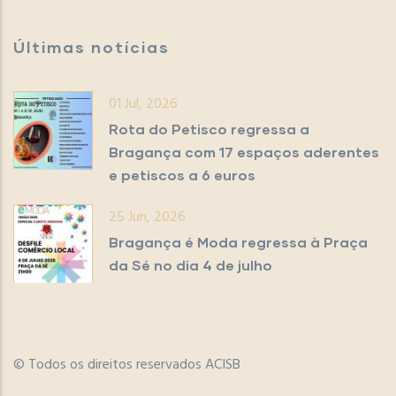
Últimas notícias
01 Jul, 2026
Rota do Petisco regressa a
Bragança com 17 espaços aderentes
e petiscos a 6 euros
25 Jun, 2026
Bragança é Moda regressa à Praça
da Sé no dia 4 de julho
© Todos os direitos reservados ACISB