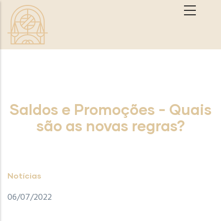
Passar para o conteúdo principal
Saldos e Promoções - Quais
são as novas regras?
Notícias
06/07/2022