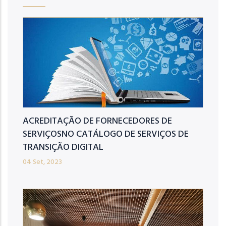
ACREDITAÇÃO DE FORNECEDORES DE
SERVIÇOSNO CATÁLOGO DE SERVIÇOS DE
TRANSIÇÃO DIGITAL
04 Set, 2023