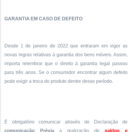
GARANTIA EM CASO DE DEFEITO
Desde 1 de janeiro de 2022 que entraram em vigor as
novas regras relativas à garantia dos bens móveis. Assim,
importa relembrar que o direito à garantia legal passou
para três anos. Se o consumidor encontrar algum defeito
pode exigir a troca do produto dentre desse período.
É obrigatório comunicar através de Declaração de
comunicação Prévia
a realização de
saldos e