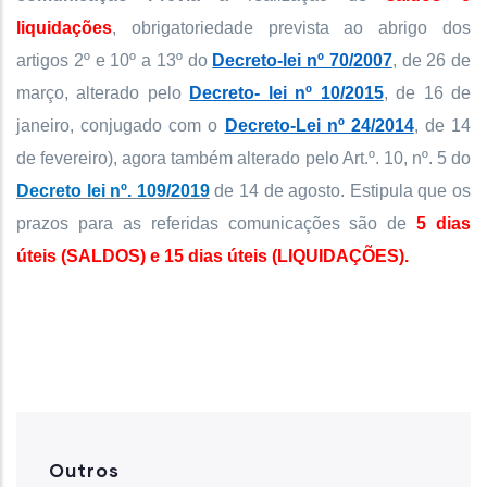
liquidações
, obrigatoriedade prevista ao abrigo dos
artigos 2º e 10º a 13º do
Decreto-lei nº 70/2007
, de 26 de
março, alterado pelo
Decreto- lei nº 10/2015
, de 16 de
janeiro, conjugado com o
Decreto-Lei nº 24/2014
, de 14
de fevereiro), agora também alterado pelo Art.º. 10, nº. 5 do
Decreto lei nº. 109/2019
de 14 de agosto. Estipula que os
prazos para as referidas comunicações são de
5 dias
úteis (SALDOS) e 15 dias úteis (LIQUIDAÇÕES).
Outros