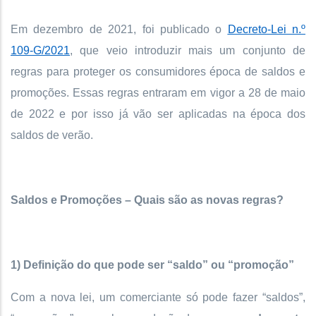
Em dezembro de 2021, foi publicado o
Decreto-Lei n.º
109-G/2021
, que veio introduzir mais um conjunto de
regras para proteger os consumidores época de saldos e
promoções. Essas regras entraram em vigor a 28 de maio
de 2022 e por isso já vão ser aplicadas na época dos
saldos de verão.
Saldos e Promoções – Quais são as novas regras?
1) Definição do que pode ser “saldo” ou “promoção”
Com a nova lei, um comerciante só pode fazer “saldos”,