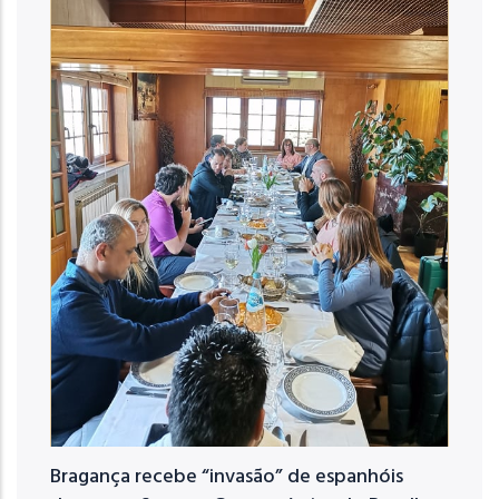
Bragança recebe “invasão” de espanhóis