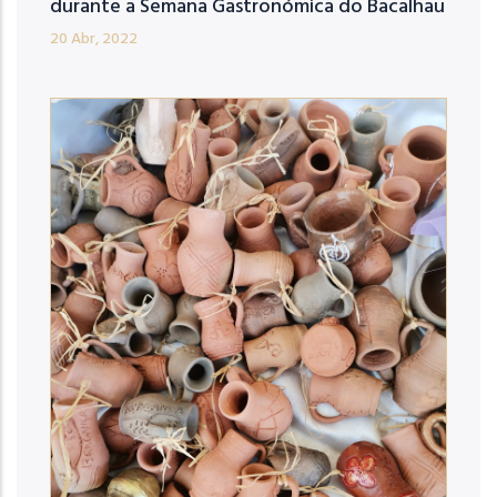
durante a Semana Gastronómica do Bacalhau
20 Abr, 2022