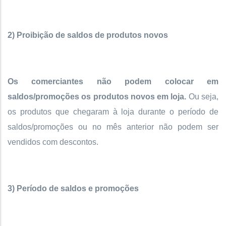
2) Proibição de saldos de produtos novos
Os comerciantes não podem colocar em
saldos/promoções os produtos novos em loja.
Ou seja,
os produtos que chegaram à loja durante o período de
saldos/promoções ou no mês anterior não podem ser
vendidos com descontos.
3) Período de saldos e promoções