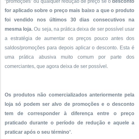
“promoções” ou qualquer redução de preço se o
desconto
for aplicado sobre o preço mais baixo a que o produto
foi vendido nos últimos 30 dias consecutivos na
mesma loja.
Ou seja, na prática deixa de ser possível usar
a estratégia de aumentar os preços pouco antes dos
saldos/promoções para depois aplicar o desconto. Esta é
uma prática abusiva muito comum por parte dos
comerciantes, que agora deixa de ser possível.
Os produtos não comercializados anteriormente pela
loja só podem ser alvo de promoções e o desconto
tem de corresponder à diferença entre o preço
praticado durante o período de redução e aquele a
praticar após o seu término
“.