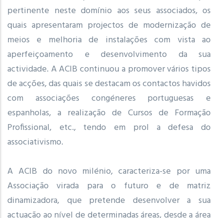
pertinente neste domínio aos seus associados, os
quais apresentaram projectos de modernização de
meios e melhoria de instalações com vista ao
aperfeiçoamento e desenvolvimento da sua
actividade. A ACIB continuou a promover vários tipos
de acções, das quais se destacam os contactos havidos
com associações congéneres portuguesas e
espanholas, a realização de Cursos de Formação
Profissional, etc., tendo em prol a defesa do
associativismo.
A ACIB do novo milénio, caracteriza-se por uma
Associação virada para o futuro e de matriz
dinamizadora, que pretende desenvolver a sua
actuação ao nível de determinadas áreas, desde a área