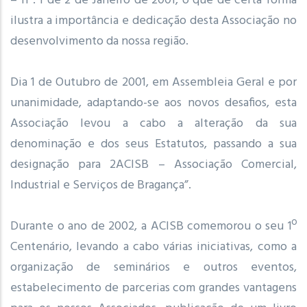
– nº. 1 de 2 de Janeiro de 2001, o que de certa forma
ilustra a importância e dedicação desta Associação no
desenvolvimento da nossa região.
Dia 1 de Outubro de 2001, em Assembleia Geral e por
unanimidade, adaptando-se aos novos desafios, esta
Associação levou a cabo a alteração da sua
denominação e dos seus Estatutos, passando a sua
designação para 2ACISB – Associação Comercial,
Industrial e Serviços de Bragança”.
Durante o ano de 2002, a ACISB comemorou o seu 1º
Centenário, levando a cabo várias iniciativas, como a
organização de seminários e outros eventos,
estabelecimento de parcerias com grandes vantagens