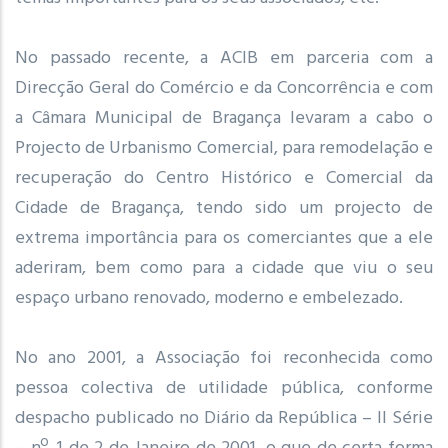
No passado recente, a ACIB em parceria com a
Direcção Geral do Comércio e da Concorrência e com
a Câmara Municipal de Bragança levaram a cabo o
Projecto de Urbanismo Comercial, para remodelação e
recuperação do Centro Histórico e Comercial da
Cidade de Bragança, tendo sido um projecto de
extrema importância para os comerciantes que a ele
aderiram, bem como para a cidade que viu o seu
espaço urbano renovado, moderno e embelezado.
No ano 2001, a Associação foi reconhecida como
pessoa colectiva de utilidade pública, conforme
despacho publicado no Diário da República – II Série