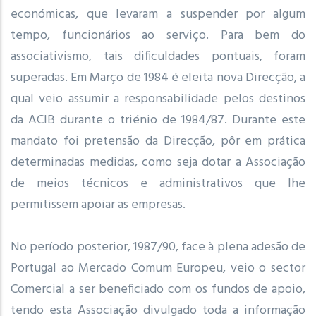
económicas, que levaram a suspender por algum
tempo, funcionários ao serviço. Para bem do
associativismo, tais dificuldades pontuais, foram
superadas. Em Março de 1984 é eleita nova Direcção, a
qual veio assumir a responsabilidade pelos destinos
da ACIB durante o triénio de 1984/87. Durante este
mandato foi pretensão da Direcção, pôr em prática
determinadas medidas, como seja dotar a Associação
de meios técnicos e administrativos que lhe
permitissem apoiar as empresas.
No período posterior, 1987/90, face à plena adesão de
Portugal ao Mercado Comum Europeu, veio o sector
Comercial a ser beneficiado com os fundos de apoio,
tendo esta Associação divulgado toda a informação