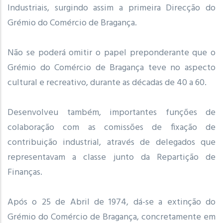
Industriais, surgindo assim a primeira Direcção do
Grémio do Comércio de Bragança.
Não se poderá omitir o papel preponderante que o
Grémio do Comércio de Bragança teve no aspecto
cultural e recreativo, durante as décadas de 40 a 60.
Desenvolveu também, importantes funções de
colaboração com as comissões de fixação de
contribuição industrial, através de delegados que
representavam a classe junto da Repartição de
Finanças.
Após o 25 de Abril de 1974, dá-se a extinção do
Grémio do Comércio de Bragança, concretamente em