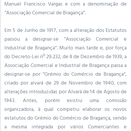
Manuel Francisco Vargas e com a denominação de
“Associação Comercial de Bragança“.
Em 5 de Junho de 1917, com a alteração dos Estatutos
passou a designar-se “Associação Comercial e
Industrial de Bragança“. Muito mais tarde e, por força
do Decreto-Lei nº 29.232, de 8 de Dezembro de 1939, a
Associação Comercial e Industrial de Bragança passa a
designar-se por “Grémio do Comércio de Bragança“,
criado por alvará de 29 de Novembro de 1940, com
alterações introduzidas por Alvará de 14 de Agosto de
1943. Antes, porém existiu uma comissão
organizadora, à qual competiu elaborar os novos
estatutos do Grémio do Comércio de Bragança, sendo
a mesma integrada por vários Comerciantes e