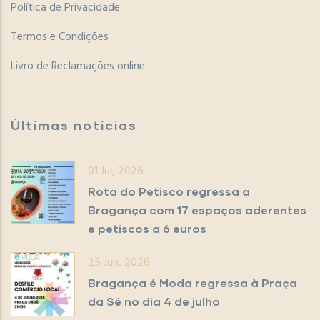
Política de Privacidade
Termos e Condições
Livro de Reclamações online
Últimas notícias
01 Jul, 2026
Rota do Petisco regressa a
Bragança com 17 espaços aderentes
e petiscos a 6 euros
25 Jun, 2026
Bragança é Moda regressa à Praça
da Sé no dia 4 de julho