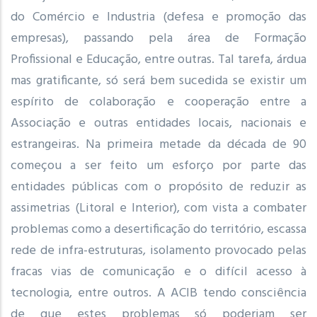
do Comércio e Industria (defesa e promoção das
empresas), passando pela área de Formação
Profissional e Educação, entre outras. Tal tarefa, árdua
mas gratificante, só será bem sucedida se existir um
espírito de colaboração e cooperação entre a
Associação e outras entidades locais, nacionais e
estrangeiras. Na primeira metade da década de 90
começou a ser feito um esforço por parte das
entidades públicas com o propósito de reduzir as
assimetrias (Litoral e Interior), com vista a combater
problemas como a desertificação do território, escassa
rede de infra-estruturas, isolamento provocado pelas
fracas vias de comunicação e o difícil acesso à
tecnologia, entre outros. A ACIB tendo consciência
de que estes problemas só poderiam ser