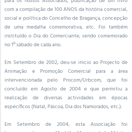
para os nossos Associados, publicação de um livro
com a compilação de 100 ANOS da história comercial,
social e política do Concelho de Bragança, concepção
de uma medalha comemorativa, etc. Foi também
instituído o Dia do Comerciante, sendo comemorado
no 1º sábado de cada ano.
Em Setembro de 2002, deu-se inicio ao Projecto de
Animação e Promoção Comercial para a área
intervencionada pelo Procom/Urbcom, que foi
concluído em Agosto de 2004 e que permitiu a
realização de diversas actividades em épocas
específicos (Natal, Páscoa, Dia dos Namorados, etc.).
Em Setembro de 2004, esta Associação foi