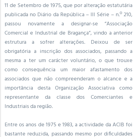
11 de Setembro de 1975, que por alteração estatutária
publicada no Diário da República – III Série – n.º 210,
passou novamente a designar-se “Associação
Comercial e Industrial de Bragança“, vindo a anterior
estrutura a sofrer alterações. Deixou de ser
obrigatória a inscrição dos associados, passando a
mesma a ter um carácter voluntário, o que trouxe
como consequência um maior afastamento dos
associados que não compreenderam o alcance e a
importância desta Organização Associativa como
representante da classe dos Comerciantes e
Industriais da região.
Entre os anos de 1975 e 1983, a actividade da ACIB foi
bastante reduzida, passando mesmo por dificuldades