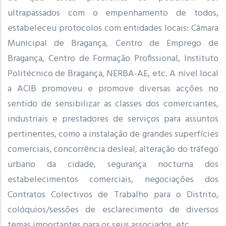
ultrapassados com o empenhamento de todos,
estabeleceu protocolos com entidades locais: Câmara
Municipal de Bragança, Centro de Emprego de
Bragança, Centro de Formação Profissional, Instituto
Politécnico de Bragança, NERBA-AE, etc. A nível local
a ACIB promoveu e promove diversas acções no
sentido de sensibilizar as classes dos comerciantes,
industriais e prestadores de serviços para assuntos
pertinentes, como a instalação de grandes superfícies
comerciais, concorrência desleal, alteração do tráfego
urbano da cidade, segurança nocturna dos
estabelecimentos comerciais, negociações dos
Contratos Colectivos de Trabalho para o Distrito,
colóquios/sessões de esclarecimento de diversos
temas importantes para os seus associados, etc.