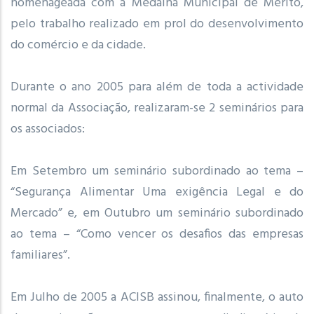
homenageada com a Medalha Municipal de Mérito,
pelo trabalho realizado em prol do desenvolvimento
do comércio e da cidade.
Durante o ano 2005 para além de toda a actividade
normal da Associação, realizaram-se 2 seminários para
os associados:
Em Setembro um seminário subordinado ao tema –
“Segurança Alimentar Uma exigência Legal e do
Mercado” e, em Outubro um seminário subordinado
ao tema – “Como vencer os desafios das empresas
familiares”.
Em Julho de 2005 a ACISB assinou, finalmente, o auto