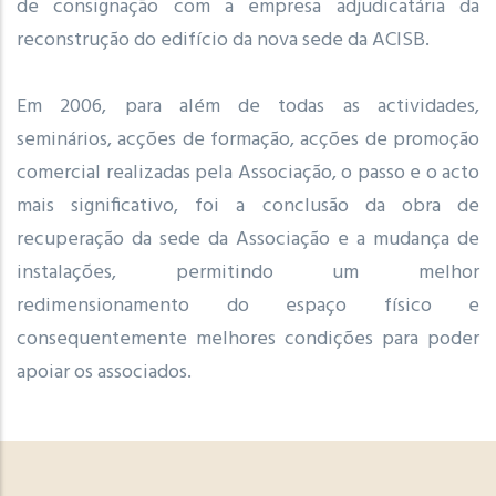
de consignação com a empresa adjudicatária da
reconstrução do edifício da nova sede da ACISB.
Em 2006, para além de todas as actividades,
seminários, acções de formação, acções de promoção
comercial realizadas pela Associação, o passo e o acto
mais significativo, foi a conclusão da obra de
recuperação da sede da Associação e a mudança de
instalações, permitindo um melhor
redimensionamento do espaço físico e
consequentemente melhores condições para poder
apoiar os associados.