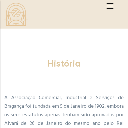
Passar para o conteúdo principal
História
A Associação Comercial, Industrial e Serviços de
Bragança foi fundada em 5 de Janeiro de 1902, embora
os seus estatutos apenas tenham sido aprovados por
Alvará de 26 de Janeiro do mesmo ano pelo Rei