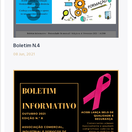
Boletim N.4
08 Jun, 2021