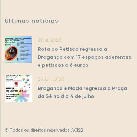
Últimas notícias
01 Jul, 2026
Rota do Petisco regressa a
Bragança com 17 espaços aderentes
e petiscos a 6 euros
25 Jun, 2026
Bragança é Moda regressa à Praça
da Sé no dia 4 de julho
© Todos os direitos reservados ACISB