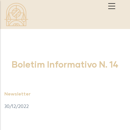
Passar para o conteúdo principal
Boletim Informativo N. 14
Newsletter
30/12/2022