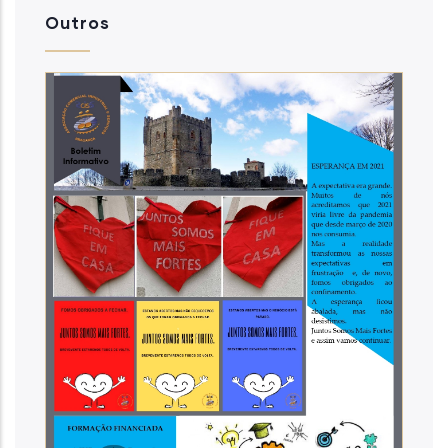
Outros