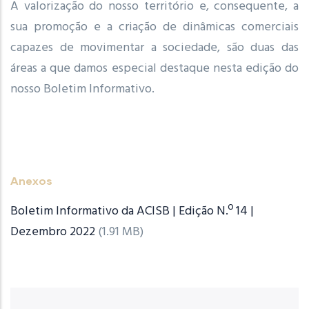
A valorização do nosso território e, consequente, a
sua promoção e a criação de dinâmicas comerciais
capazes de movimentar a sociedade, são duas das
áreas a que damos especial destaque nesta edição do
nosso Boletim Informativo.
Anexos
Boletim Informativo da ACISB | Edição N.º 14 |
Dezembro 2022
(1.91 MB)