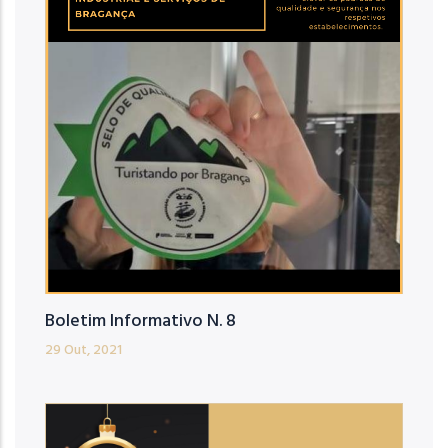
Boletim Informativo N. 8
29 Out, 2021