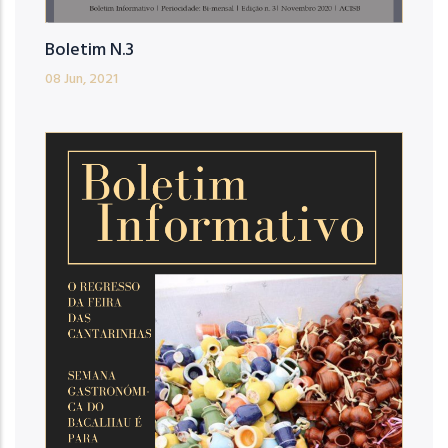
Boletim N.3
08 Jun, 2021