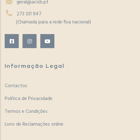
geral@acisb.pt
273 331 947
(Chamada para a rede fixa nacional)
Informação Legal
Contactos
Política de Privacidade
Termos e Condições
Livro de Reclamações online