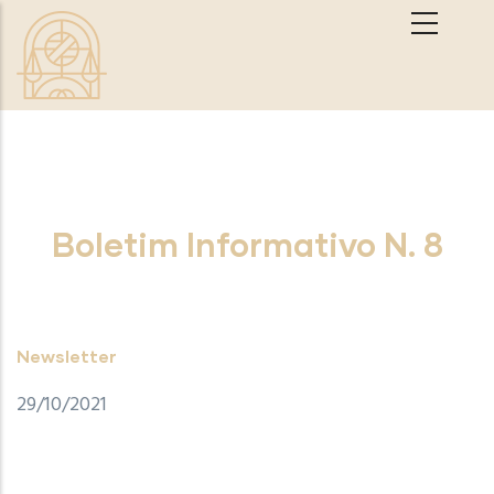
Passar para o conteúdo principal
Boletim Informativo N. 8
Newsletter
29/10/2021