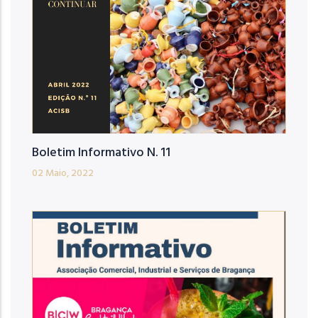
Boletim Informativo N. 11
02 Maio, 2022