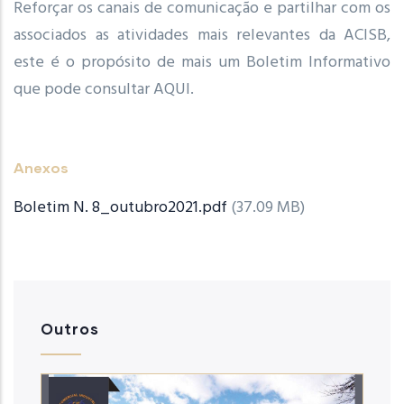
Reforçar os canais de comunicação e partilhar com os
associados as atividades mais relevantes da ACISB,
este é o propósito de mais um Boletim Informativo
que pode consultar AQUI.
Anexos
Boletim N. 8_outubro2021.pdf
(37.09 MB)
Outros