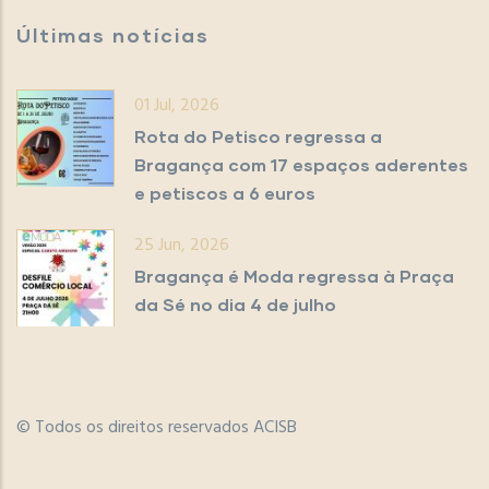
Últimas notícias
01 Jul, 2026
Rota do Petisco regressa a
Bragança com 17 espaços aderentes
e petiscos a 6 euros
25 Jun, 2026
Bragança é Moda regressa à Praça
da Sé no dia 4 de julho
© Todos os direitos reservados ACISB