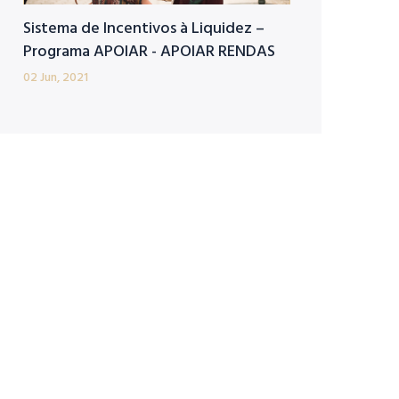
Sistema de Incentivos à Liquidez –
Programa APOIAR - APOIAR RENDAS
02 Jun, 2021