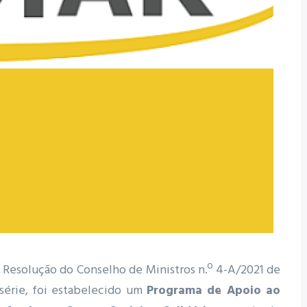
 Resolução do Conselho de Ministros n.º 4-A/2021 de
ª série, foi estabelecido um
Programa de Apoio ao