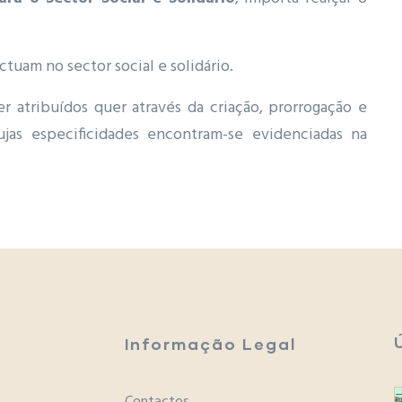
ctuam no sector social e solidário.
r atribuídos quer através da criação, prorrogação e
jas especificidades encontram-se evidenciadas na
Informação Legal