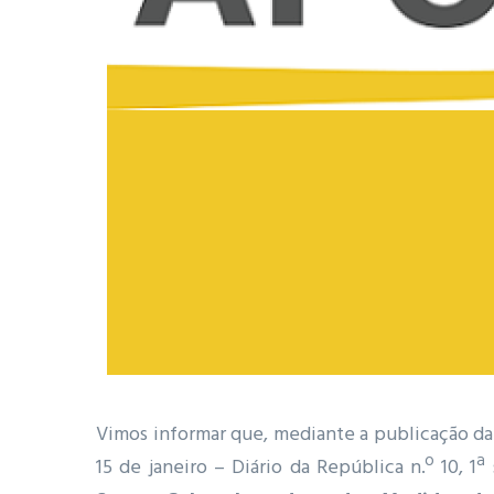
Vimos informar que, mediante a publicação da
15 de janeiro – Diário da República n.º 10, 1