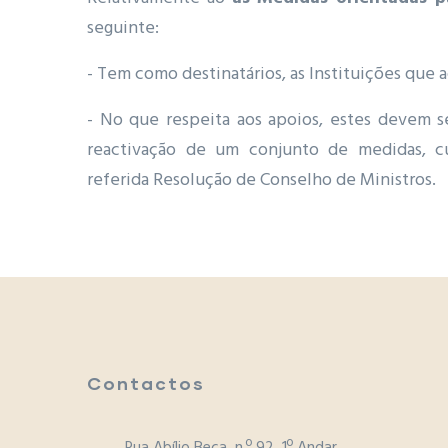
seguinte:
- Tem como destinatários, as Instituições que a
- No que respeita aos apoios, estes devem se
reactivação de um conjunto de medidas, cu
referida Resolução de Conselho de Ministros.
Contactos