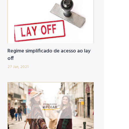
Regime simplificado de acesso ao lay
off
27 Jan, 2021