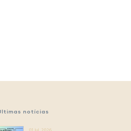
Últimas notícias
01 Jul, 2026