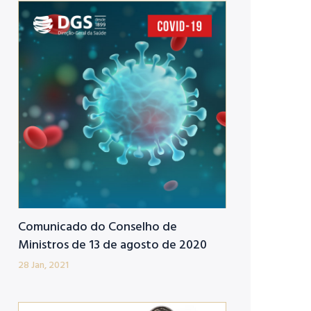
Comunicado do Conselho de
Ministros de 13 de agosto de 2020
28 Jan, 2021